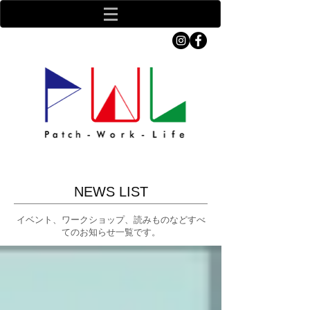
NEWS LIST
イベント、ワークショップ、読みものなどすべ
てのお知らせ一覧です。