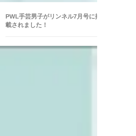
PWL手芸男子がリンネル7月号に掲
載されました！