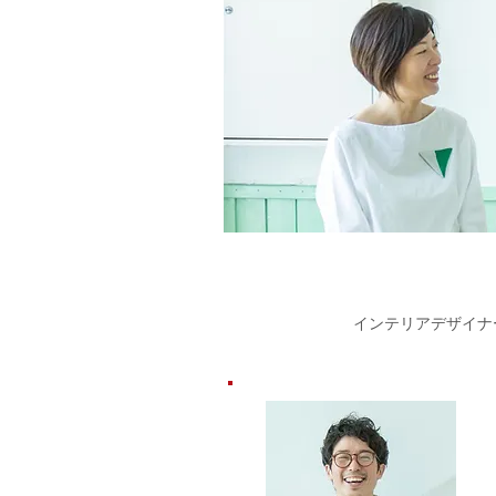
インテリアデザイナ