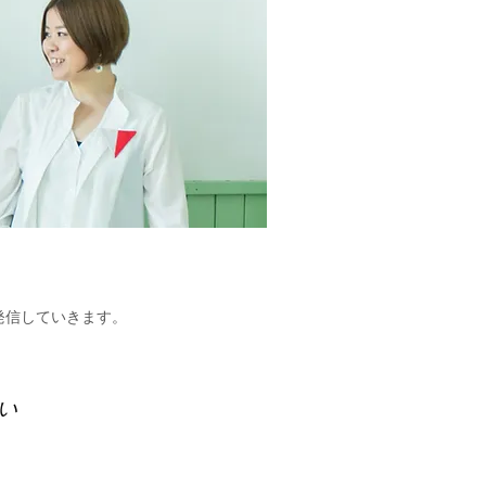
発信していきます。
い