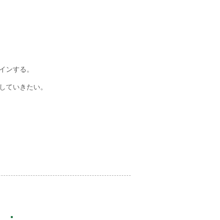
インする。
していきたい。