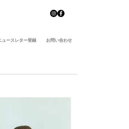
ニュースレター登録
お問い合わせ