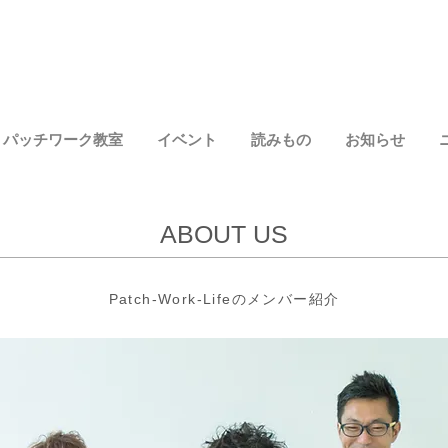
パッチワーク教室
イベント
読みもの
お知らせ
ABOUT US
Patch-Work-Lifeのメンバー紹介