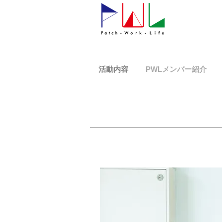
活動内容
PWLメンバー紹介