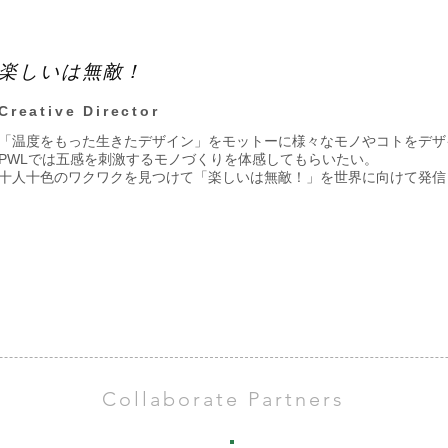
楽しいは無敵！
Creative Director
「温度をもった生きたデザイン」をモットーに様々なモノやコトをデザ
PWLでは五感を刺激するモノづくりを体感してもらいたい。
十人十色のワクワクを見つけて「楽しいは無敵！」を世界に向けて発信
Collaborate Partners