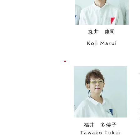
丸井 康司
Koji Marui
​福井 多倭子
Tawako Fukui