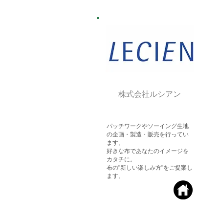
​株式会社ルシアン
パッチワークやソーイング生地
の企画・製造・販売を行ってい
ます。
好きな布であなたのイメージを
カタチに。
​布の"新しい楽しみ方"をご提案し
ます。