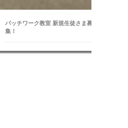
パッチワーク教室 新規生徒さま募
集！