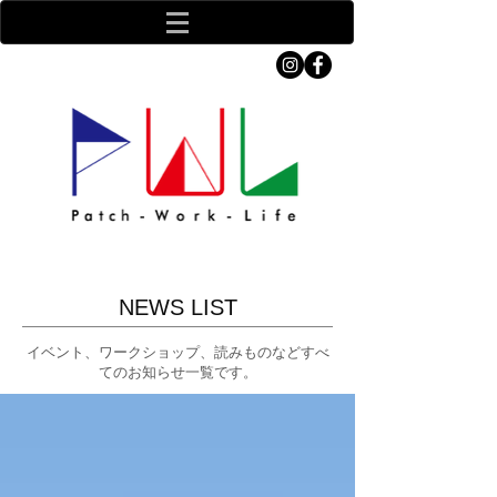
NEWS LIST
イベント、ワークショップ、読みものなどすべ
てのお知らせ一覧です。