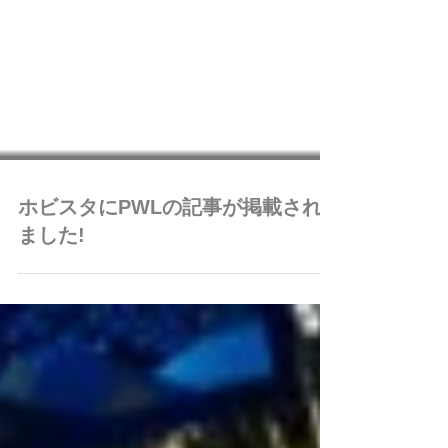
ホビスタにPWLの記事が掲載され
ました!