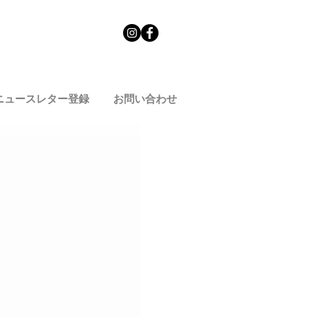
ニュースレター登録
お問い合わせ