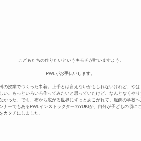
こどもたちの作りたいというキモチが叶いますよう、
PWLがお手伝いします。​ 
科の授業でつくった巾着。上手とは言えないかもしれないけれど、やは
しい。もっといろいろ作ってみたいと思っていたけど、なんとなくやり
なかった。でも、布から広がる世界にずっとあこがれて、服飾の学校へ
ンナーでもあるPWLインストラクターのYUKIが、自分が子どもの頃に
をカタチにしました。