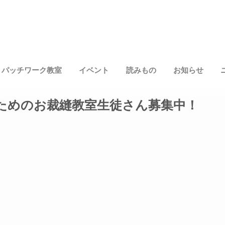
パッチワーク教室
イベント
読みもの
お知らせ
ためのお裁縫教室生徒さん募集中！