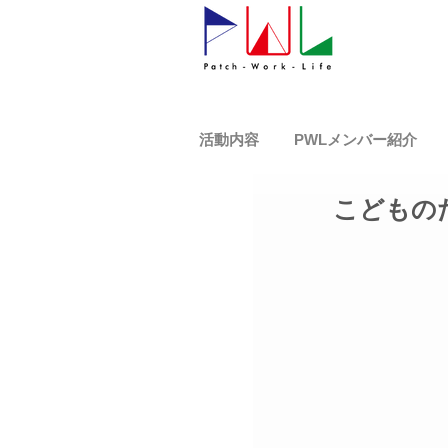
活動内容
PWLメンバー紹介
こどもの