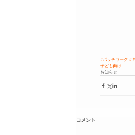
#パッチワーク
#
子ども向け
お知らせ
コメント