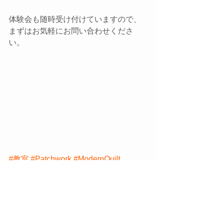
体験会も随時受け付けていますので、
まずはお気軽にお問い合わせくださ
い。
#教室
#Patchwork
#ModernQuilt
お知らせ