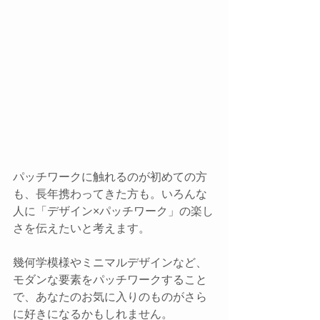
パッチワークに触れるのが初めての方
も、長年携わってきた方も。いろんな
人に「デザイン×パッチワーク」の楽し
さを伝えたいと考えます。
​幾何学模様やミニマルデザインなど、
モダンな要素をパッチワークすること
で、あなたのお気に入りのものがさら
に好きになるかもしれません。