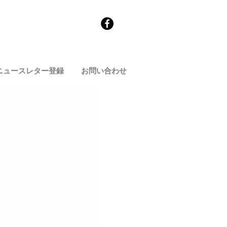
ニュースレター登録
お問い合わせ