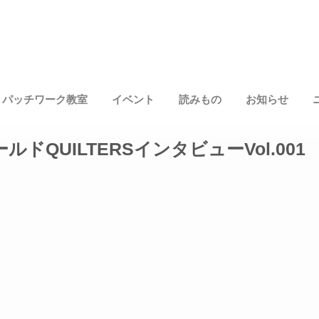
パッチワーク教室
イベント
読みもの
お知らせ
 ワールドQUILTERSインタビューVol.001