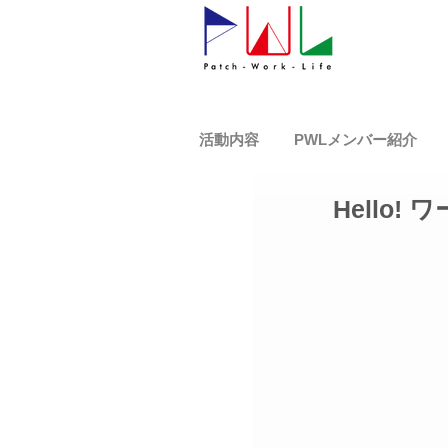
活動内容
PWLメンバー紹介
Hello!