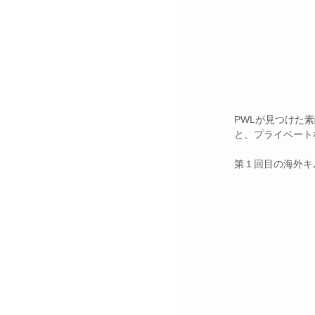
PWLが見つけた
と、プライベート
第１回目の海外キ