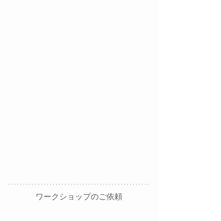
ワークショップのご依頼