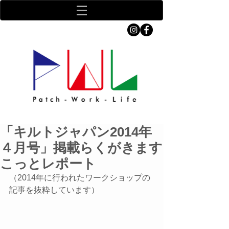
「キルトジャパン2014年
４月号」掲載らくがきます
こっとレポート
（2014年に行われたワークショップの
記事を抜粋しています）