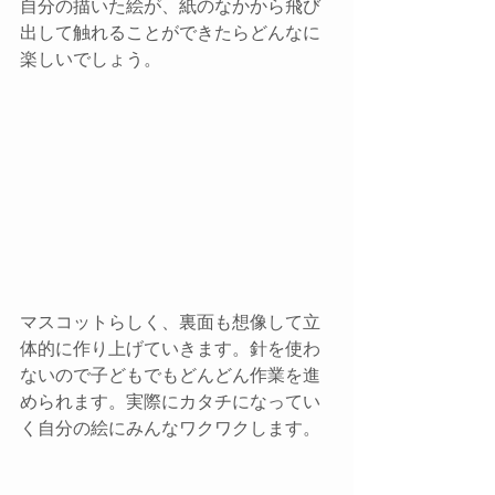
自分の描いた絵が、紙のなかから飛び
出して触れることができたらどんなに
楽しいでしょう。
マスコットらしく、裏面も想像して立
体的に作り上げていきます。​針を使わ
ないので子どもでもどんどん作業を進
められます。実際にカタチになってい
く自分の絵にみんなワクワクします。