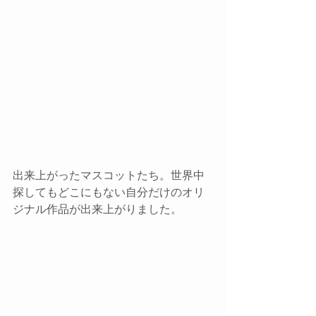
出来上がったマスコットたち。世界中
探してもどこにもない自分だけのオリ
ジナル作品が出来上がりました。