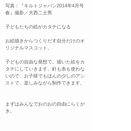
写真：『キルトジャパン2014年4月号
春』撮影／大西二士男
子どもたちの絵がカタチになる
お絵描きからつくりだす自分だけのオ
リジナルマスコット。
子どもの自由な発想で、描いた絵をカ
タチにしていきます。針も糸も使わな
いので、お子様でもほんの少しのアシ
ストで、楽しみながら制作できます。
まずはみんなでおのおの自由にらくが
き。