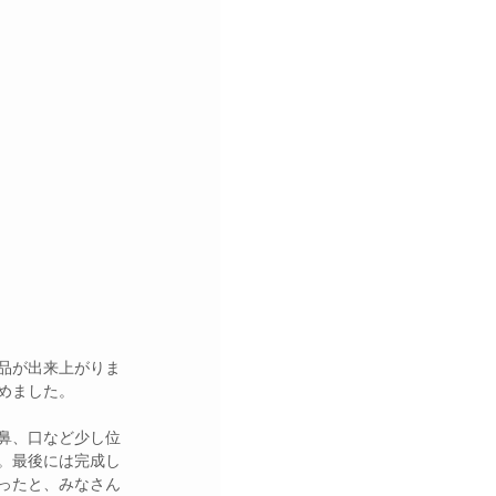
品が出来上がりま
めました。
鼻、口など少し位
。最後には完成し
ったと、みなさん