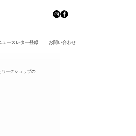
ニュースレター登録
お問い合わせ
れたワークショップの