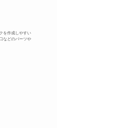
クを作成しやすい
口などのパーツや