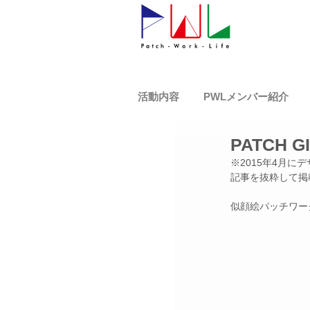
活動内容
PWLメンバー紹介
PATCH
※2015年4月にデ
記事を抜粋して掲
似顔絵パッチワー