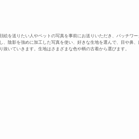
顔絵を送りたい人やペットの写真を事前にお送りいただき、パッチワー
し、陰影を強めに加工した写真を使い、好きな生地を選んで、目や鼻、
り抜いていきます。生地はさまざまな色や柄の古着から選びます。