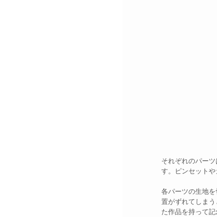
それぞれのパーツ
す。ピンセットや
各パーツの生地を
置がずれてしまう
た作品を持って記