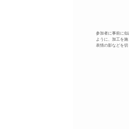
参加者に事前に似
ように、加工を施
表情の影などを切