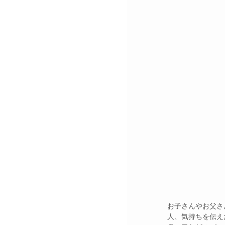
お子さんやお父さ
人、気持ちを伝え