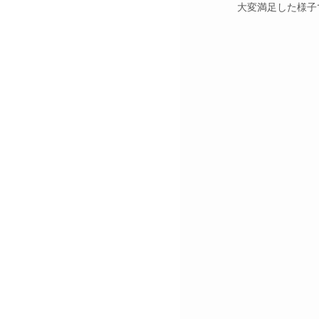
大変満足した様子