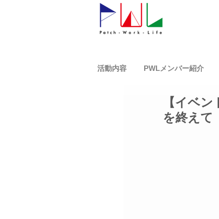
活動内容
PWLメンバー紹介
【イベン
を終えて