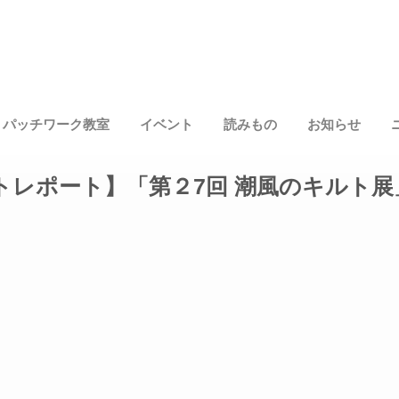
パッチワーク教室
イベント
読みもの
お知らせ
トレポート】「第２7回 潮⾵のキルト展