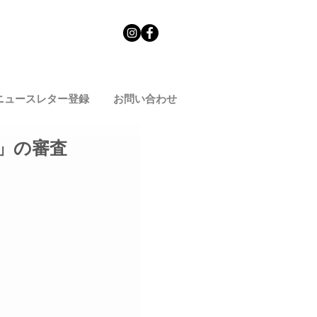
ニュースレター登録
お問い合わせ
」の審査